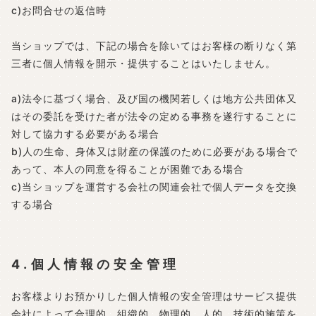
c)お問合せの返信時
当ショップでは、下記の場合を除いてはお客様の断りなく第
三者に個人情報を開示・提供することはいたしません。
a)法令に基づく場合、及び国の機関若しくは地方公共団体又
はその委託を受けた者が法令の定める事務を遂行することに
対して協力する必要がある場合
b)人の生命、身体又は財産の保護のために必要がある場合で
あって、本人の同意を得ることが困難である場合
c)当ショップを運営する会社の関連会社で個人データを交換
する場合
4.個人情報の安全管理
お客様よりお預かりした個人情報の安全管理はサービス提供
会社によって合理的、組織的、物理的、人的、技術的施策を