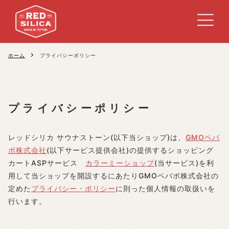
ホーム
プライバシーポリシー
プライバシーポリシー
レッドシリカ サウナストーン(以下当ショップ)は、
GMOペパ
ボ株式会社
(以下サービス提供会社)の提供するショッピング
カートASPサービス
カラーミーショップ
(当サービス)を利
用して当ショップを開設するにあたりGMOペパボ株式会社の
定めた
プライバシー・ポリシー
に則った個人情報の取扱いを
行います。