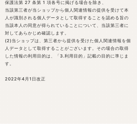
保護法第 27 条第 1 項各号に掲げる場合を除き、
当該第三者が当ショップから個人関連情報の提供を受けて本
人が識別される個人データとして取得することを認める旨の
当該本人の同意が得られていることについて、当該第三者に
対してあらかじめ確認します。
(2)当ショップは、第三者から提供を受けた個人関連情報を個
人データとして取得することがございます。その場合の取得
した情報の利用目的は、「3.利用目的」記載の目的に準じま
す。
2022年4月1日改正