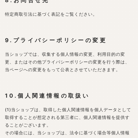
8.お問合せ先
特定商取引法に基づく表記をご覧ください。
9.プライバシーポリシーの変更
当ショップでは、収集する個人情報の変更、利用目的の変
更、またはその他プライバシーポリシーの変更を行う際は、
当ページへの変更をもって公表とさせていただきます。
10.個人関連情報の取扱い
(1)当ショップは、取得した個人関連情報を個人データとして
取得することが想定される第三者に、個人関連情報を提供す
ることがございます。
その場合には、当ショップは、法令に基づく場合等個人情報