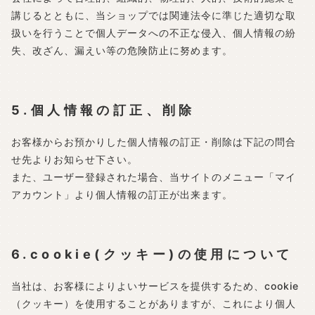
講じるとともに、当ショップでは関連法令に準じた適切な取
扱いを行うことで個人データへの不正な侵入、個人情報の紛
失、改ざん、漏えい等の危険防止に努めます。
5.個人情報の訂正、削除
お客様からお預かりした個人情報の訂正・削除は下記の問合
せ先よりお知らせ下さい。
また、ユーザー登録された場合、当サイトのメニュー「マイ
アカウント」より個人情報の訂正が出来ます。
6.cookie(クッキー)の使用について
当社は、お客様によりよいサービスを提供するため、cookie
（クッキー）を使用することがありますが、これにより個人