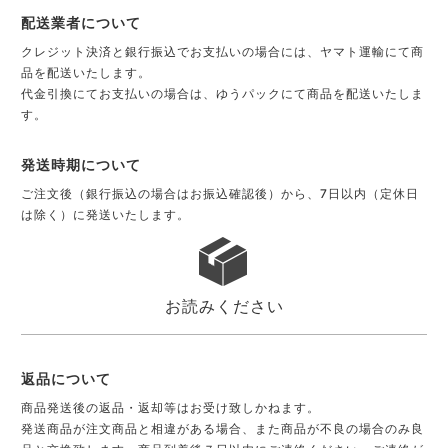
配送業者について
クレジット決済と銀行振込でお支払いの場合には、ヤマト運輸にて商
品を配送いたします。
代金引換にてお支払いの場合は、ゆうパックにて商品を配送いたしま
す。
発送時期について
ご注文後（銀行振込の場合はお振込確認後）から、7日以内（定休日
は除く）に発送いたします。
お読みください
返品について
商品発送後の返品・返却等はお受け致しかねます。
発送商品が注文商品と相違がある場合、また商品が不良の場合のみ良