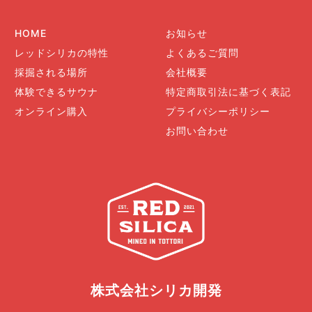
HOME
お知らせ
レッドシリカの特性
よくあるご質問
採掘される場所
会社概要
体験できるサウナ
特定商取引法に基づく表記
オンライン購入
プライバシーポリシー
お問い合わせ
株式会社シリカ開発