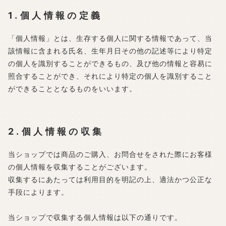
1.個人情報の定義
「個人情報」とは、生存する個人に関する情報であって、当
該情報に含まれる氏名、生年月日その他の記述等により特定
の個人を識別することができるもの、及び他の情報と容易に
照合することができ、それにより特定の個人を識別すること
ができることとなるものをいいます。
2.個人情報の収集
当ショップでは商品のご購入、お問合せをされた際にお客様
の個人情報を収集することがございます。
収集するにあたっては利用目的を明記の上、適法かつ公正な
手段によります。
当ショップで収集する個人情報は以下の通りです。