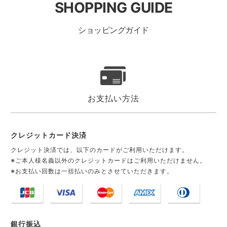
SHOPPING GUIDE
ショッピングガイド
お支払い方法
クレジットカード決済
クレジット決済では、以下のカードがご利用いただけます。
※ご本人様名義以外のクレジットカードはご利用いただけません。
※お支払い回数は一括払いのみとさせていただきます。
銀行振込