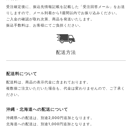
受注確定後に、振込先情報記載を記載した「受注回答メール」をお送
りしますので、メール到着から1週間以内でお振り込みください。
ご入金の確認が取れ次第、商品を発送いたします。
振込手数料は、お客様にてご負担ください。
配送方法
配送料について
配送料は、商品の表示代金に含まれております。
複数個ご注文いただいた場合も、代金は変わりませんので、ご了承く
ださい。
沖縄・北海道への配送について
沖縄県への配送は、別途2,000円追加となります。
北海道への配送は、別途1,000円追加となります。