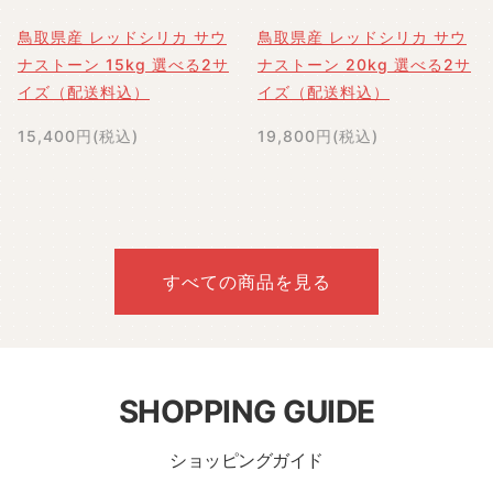
鳥取県産 レッドシリカ サウ
鳥取県産 レッドシリカ サウ
ナストーン 15kg 選べる2サ
ナストーン 20kg 選べる2サ
イズ（配送料込）
イズ（配送料込）
15,400円(税込)
19,800円(税込)
すべての商品を見る
SHOPPING GUIDE
ショッピングガイド