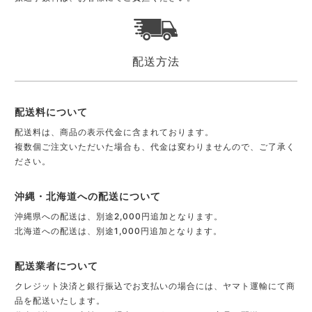
配送方法
配送料について
配送料は、商品の表示代金に含まれております。
複数個ご注文いただいた場合も、代金は変わりませんので、ご了承く
ださい。
沖縄・北海道への配送について
沖縄県への配送は、別途2,000円追加となります。
北海道への配送は、別途1,000円追加となります。
配送業者について
クレジット決済と銀行振込でお支払いの場合には、ヤマト運輸にて商
品を配送いたします。