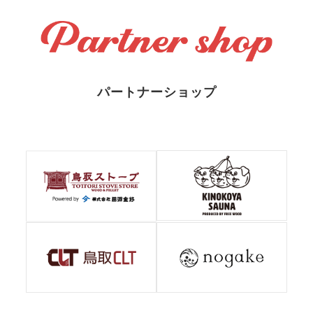
パートナーショップ