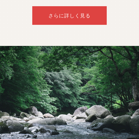
さらに詳しく見る