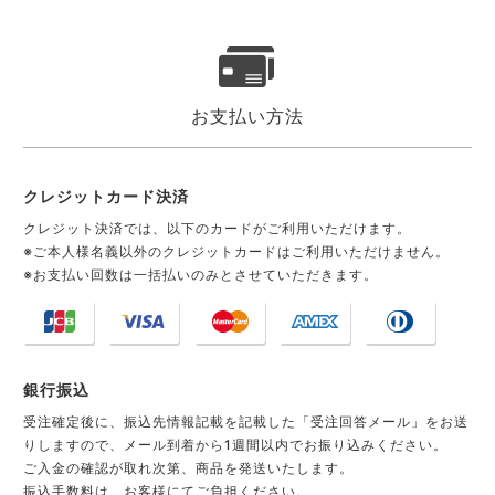
お支払い方法
クレジットカード決済
クレジット決済では、以下のカードがご利用いただけます。
※ご本人様名義以外のクレジットカードはご利用いただけません。
※お支払い回数は一括払いのみとさせていただきます。
銀行振込
受注確定後に、振込先情報記載を記載した「受注回答メール」をお送
りしますので、メール到着から1週間以内でお振り込みください。
ご入金の確認が取れ次第、商品を発送いたします。
振込手数料は、お客様にてご負担ください。