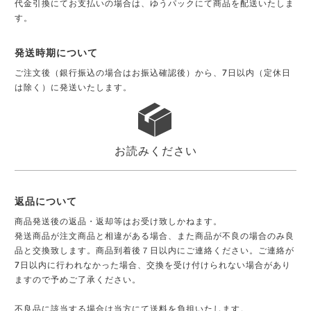
代金引換にてお支払いの場合は、ゆうパックにて商品を配送いたしま
す。
発送時期について
ご注文後（銀行振込の場合はお振込確認後）から、7日以内（定休日
は除く）に発送いたします。
お読みください
返品について
商品発送後の返品・返却等はお受け致しかねます。
発送商品が注文商品と相違がある場合、また商品が不良の場合のみ良
品と交換致します。商品到着後７日以内にご連絡ください。ご連絡が
7日以内に行われなかった場合、交換を受け付けられない場合があり
ますので予めご了承ください。
不良品に該当する場合は当方にて送料を負担いたします。