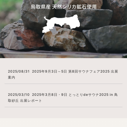
2025/08/31
2025年9月3日～5日 第8回サウナフェア2025 出展
案内
2025/03/10
2025年3月8日・9日 とっとりdeサウナ2025 in 鳥
取砂丘 出展レポート