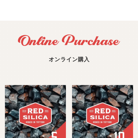
オンライン購入