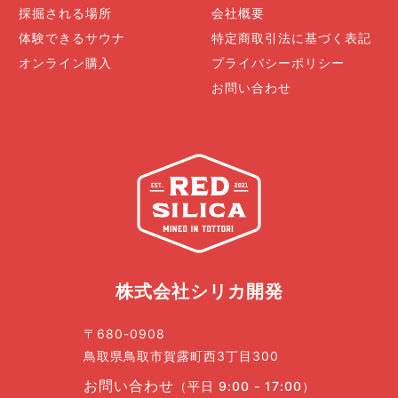
採掘される場所
会社概要
体験できるサウナ
特定商取引法に基づく表記
オンライン購入
プライバシーポリシー
お問い合わせ
株式会社シリカ開発
〒680-0908
鳥取県鳥取市賀露町西3丁目300
お問い合わせ
（平日 9:00 - 17:00）