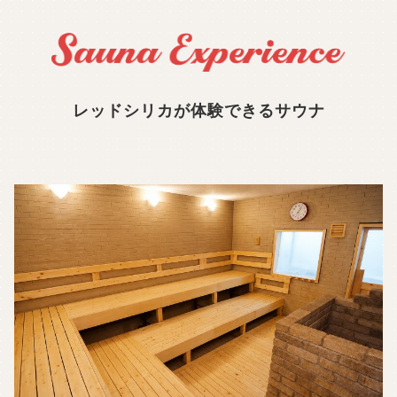
レッドシリカが体験できるサウナ