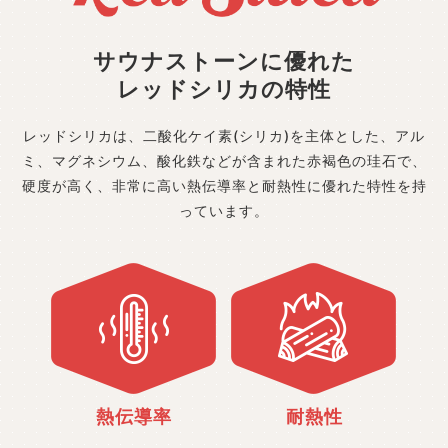
サウナストーンに優れた
レッドシリカの特性
レッドシリカは、二酸化ケイ素(シリカ)を主体とした、
アル
ミ、マグネシウム、酸化鉄などが含まれた赤褐色の珪石で、
硬度が高く、非常に高い熱伝導率と耐熱性に優れた特性を持
っています。
熱伝導率
耐熱性