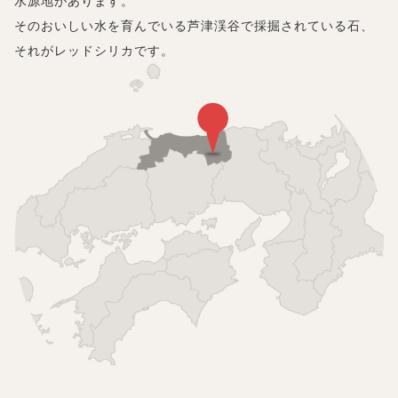
水源地があります。
そのおいしい水を育んでいる芦津渓谷で採掘されている石、
それがレッドシリカです。