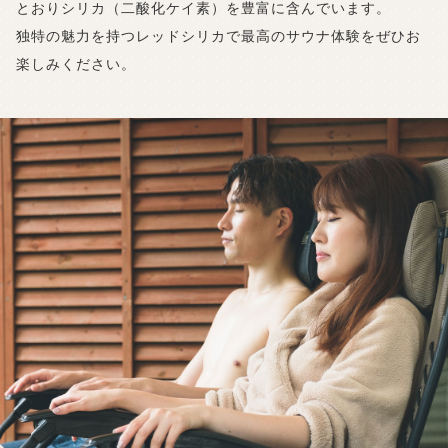
とおりシリカ（二酸化ケイ素）を豊富に含んでいます。
独特の魅力を持つレッドシリカで最高のサウナ体験をぜひお
楽しみください。